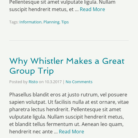
Pellentesque sit amet vulputate ligula. Nullam
suscipit hendrerit metus, et …
Read More
Tags:
Information
,
Planning
,
Tips
Why Whistler Makes a Great
Group Trip
Posted by
Risto
on
10.3.2017
|
No Comments
Phasellus blandit eros at justo rutrum, vel posuere
sapien volutpat. Ut facilisis nulla at est ornare, vitae
pharetra lectus hendrerit. Pellentesque sit amet
vulputate ligula. Nullam suscipit hendrerit metus,
et blandit tellus fermentum ut. Aenean leo quam,
hendrerit nec ante …
Read More