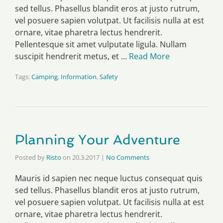
sed tellus. Phasellus blandit eros at justo rutrum,
vel posuere sapien volutpat. Ut facilisis nulla at est
ornare, vitae pharetra lectus hendrerit.
Pellentesque sit amet vulputate ligula. Nullam
suscipit hendrerit metus, et …
Read More
Tags:
Camping
,
Information
,
Safety
Planning Your Adventure
Posted by
Risto
on
20.3.2017
|
No Comments
Mauris id sapien nec neque luctus consequat quis
sed tellus. Phasellus blandit eros at justo rutrum,
vel posuere sapien volutpat. Ut facilisis nulla at est
ornare, vitae pharetra lectus hendrerit.