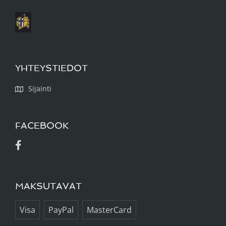
YHTEYSTIEDOT
Sijainti
FACEBOOK
MAKSUTAVAT
Visa
PayPal
MasterCard