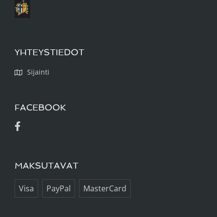
YHTEYSTIEDOT
Sijainti
FACEBOOK
MAKSUTAVAT
Visa
PayPal
MasterCard