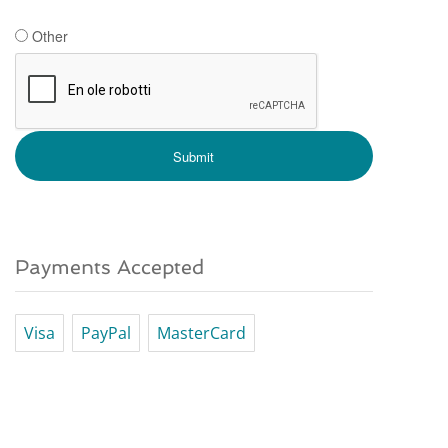
Other
Payments Accepted
Visa
PayPal
MasterCard