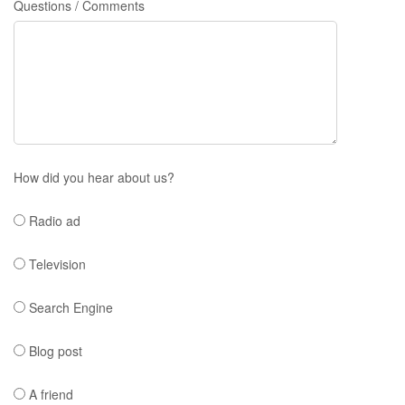
Questions / Comments
How did you hear about us?
Radio ad
Television
Search Engine
Blog post
A friend