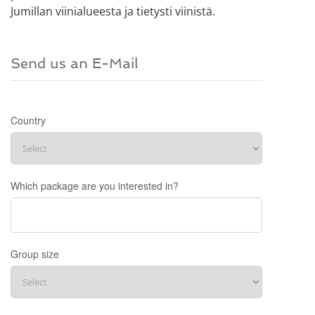
Jumillan viinialueesta ja tietysti viinistä.
Send us an E-Mail
Country
Which package are you interested in?
Group size