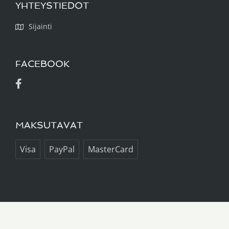
YHTEYSTIEDOT
Sijainti
FACEBOOK
MAKSUTAVAT
Visa
PayPal
MasterCard